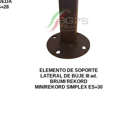
RUEDA
S=28
ELEMENTO DE SOPORTE
LATERAL DE BUJE III ad.
BRUMI REKORD
MINIREKORD SIMPLEX ES=30