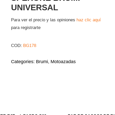
UNIVERSAL
Para ver el precio y las opiniones
haz clic aquí
para registrarte
COD:
BG178
Categories:
Brumi
,
Motoazadas