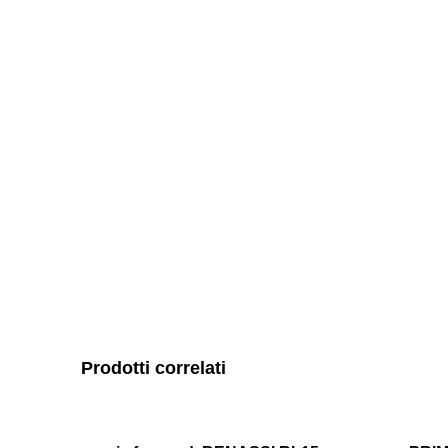
Prodotti correlati