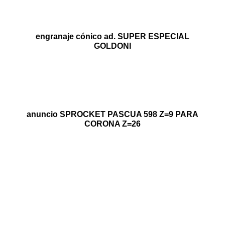
engranaje cónico ad. SUPER ESPECIAL
GOLDONI
anuncio SPROCKET PASCUA 598 Z=9 PARA
CORONA Z=26