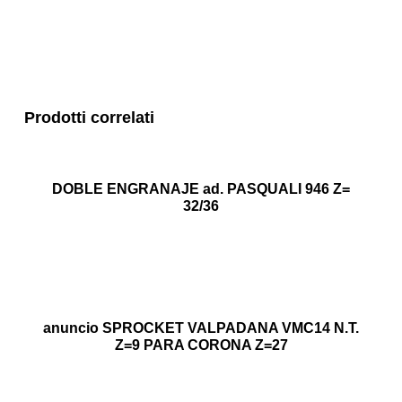
Prodotti correlati
DOBLE ENGRANAJE ad. PASQUALI 946 Z=
32/36
anuncio SPROCKET VALPADANA VMC14 N.T.
Z=9 PARA CORONA Z=27