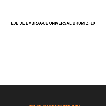
EJE DE EMBRAGUE UNIVERSAL BRUMI Z=10