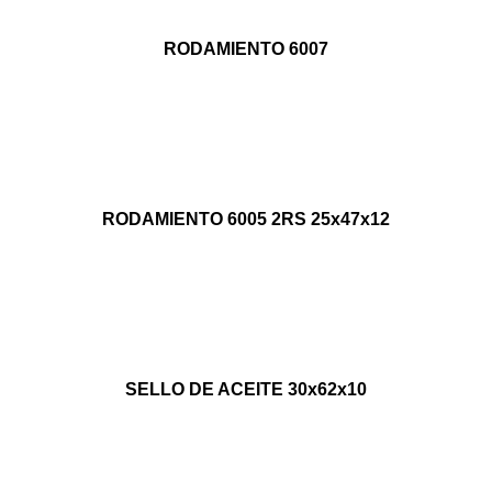
RODAMIENTO 6007
RODAMIENTO 6005 2RS 25x47x12
SELLO DE ACEITE 30x62x10