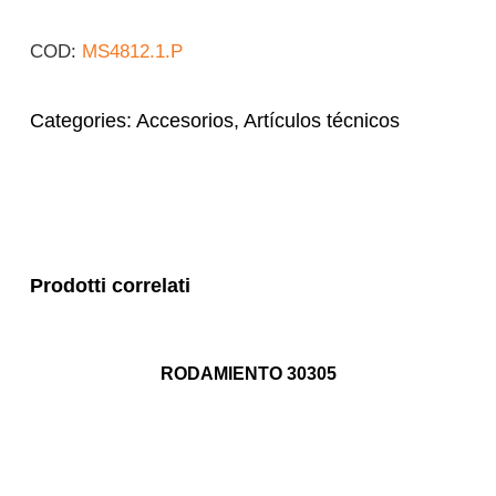
COD:
MS4812.1.P
Categories:
Accesorios
,
Artículos técnicos
Prodotti correlati
RODAMIENTO 30305