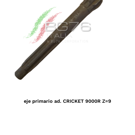
eje primario ad. CRICKET 9000R Z=9