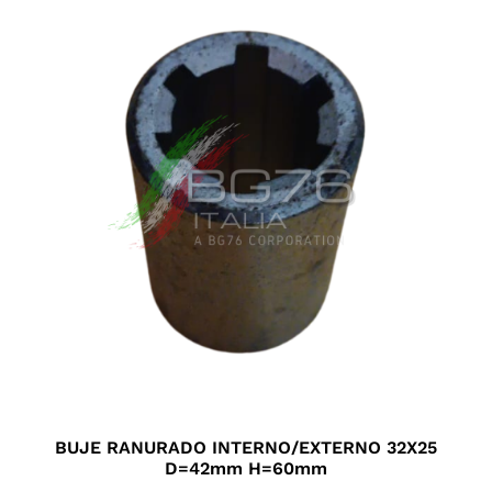
BUJE RANURADO INTERNO/EXTERNO 32X25
D=42mm H=60mm