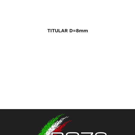
TITULAR D=8mm