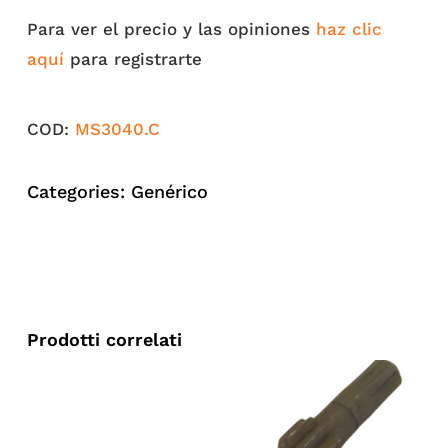
Para ver el precio y las opiniones
haz clic
aquí
para registrarte
COD:
MS3040.C
Categories:
Genérico
Prodotti correlati