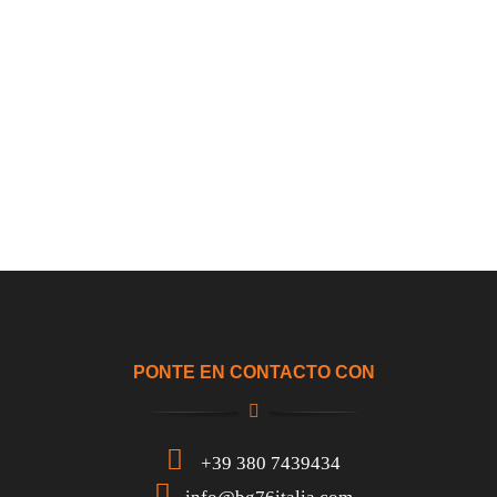
PONTE EN CONTACTO CON
+39 380 7439434