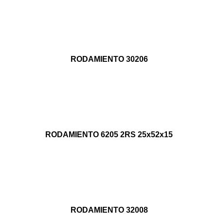
RODAMIENTO 30206
RODAMIENTO 6205 2RS 25x52x15
RODAMIENTO 32008