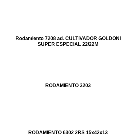
Rodamiento 7208 ad. CULTIVADOR GOLDONI
SUPER ESPECIAL 22/22M
RODAMIENTO 3203
RODAMIENTO 6302 2RS 15x42x13