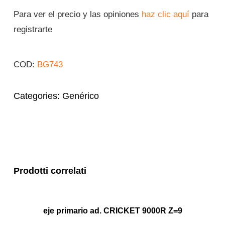
Para ver el precio y las opiniones
haz clic aquí
para
registrarte
COD:
BG743
Categories:
Genérico
Prodotti correlati
eje primario ad. CRICKET 9000R Z=9