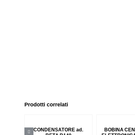
Prodotti correlati
CONDENSATORE ad.
BOBINA CE