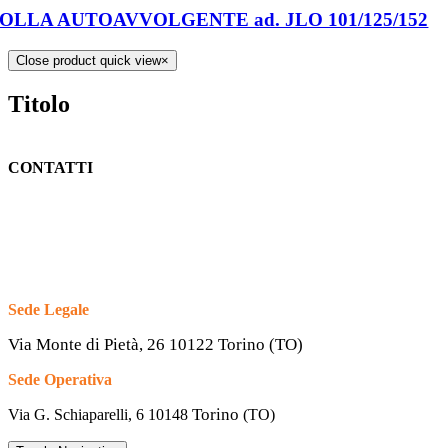
OLLA AUTOAVVOLGENTE ad. JLO 101/125/152
Close product quick view
×
Titolo
CONTATTI
Sede Legale
Via Monte di Pietà, 26 10122 Torino (TO)
Sede Operativa
Torino
Via G. Schiaparelli, 6
10148
(TO)