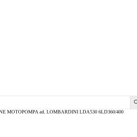
E MOTOPOMPA ad. LOMBARDINI LDA530 6LD360/400