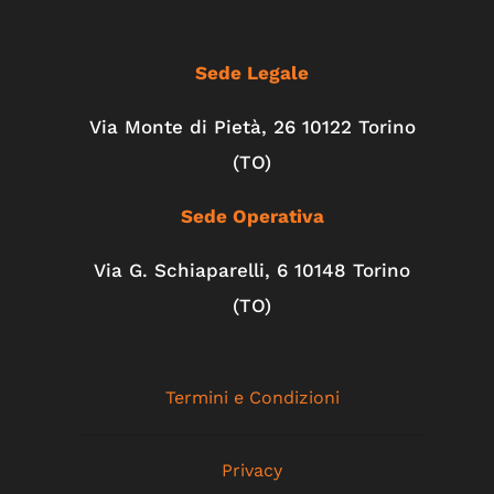
Sede Legale
Via Monte di Pietà, 26 10122 Torino
(TO)
Sede Operativa
Via G. Schiaparelli, 6
10148
Torino
(TO)
Termini e Condizioni
Privacy