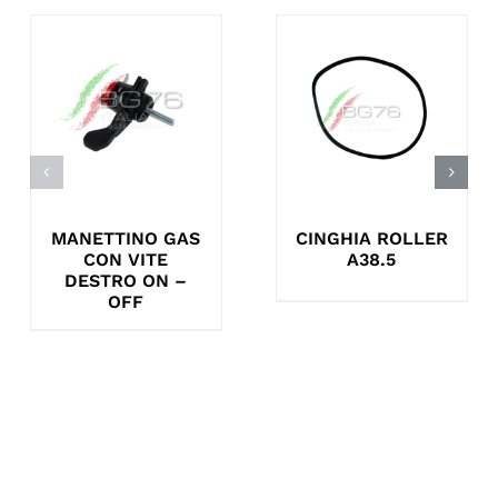
MANETTINO GAS
CINGHIA ROLLER
CON VITE
A38.5
DESTRO ON –
OFF