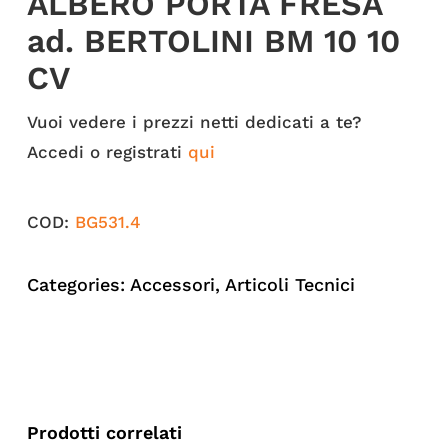
ALBERO PORTA FRESA
ad. BERTOLINI BM 10 10
CV
Vuoi vedere i prezzi netti dedicati a te?
Accedi o registrati
qui
COD:
BG531.4
Categories:
Accessori
,
Articoli Tecnici
Prodotti correlati