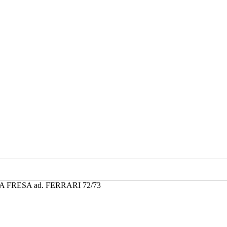
 FRESA ad. FERRARI 72/73