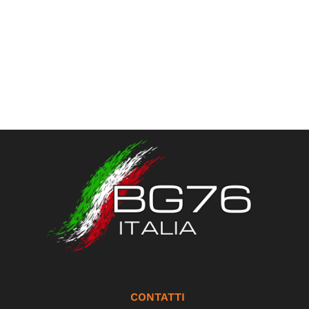
CONTATTI