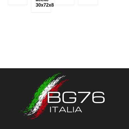
30x72x8