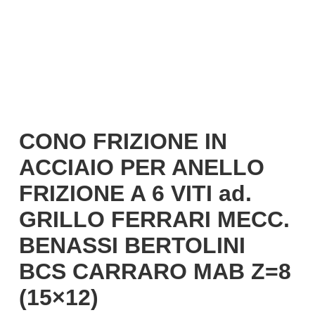
CONO FRIZIONE IN
ACCIAIO PER ANELLO
FRIZIONE A 6 VITI ad.
GRILLO FERRARI MECC.
BENASSI BERTOLINI
BCS CARRARO MAB Z=8
(15×12)