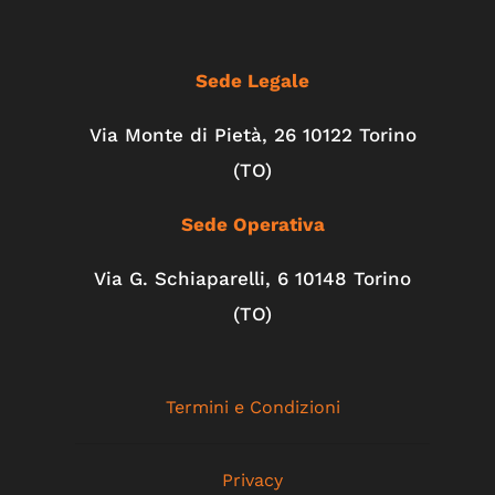
Sede Legale
Via Monte di Pietà, 26 10122 Torino
(TO)
Sede Operativa
Via G. Schiaparelli, 6
10148
Torino
(TO)
Termini e Condizioni
Privacy