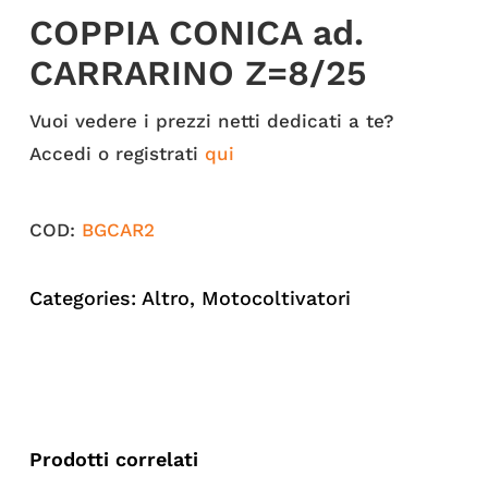
COPPIA CONICA ad.
CARRARINO Z=8/25
Vuoi vedere i prezzi netti dedicati a te?
Accedi o registrati
qui
COD:
BGCAR2
Categories:
Altro
,
Motocoltivatori
Prodotti correlati