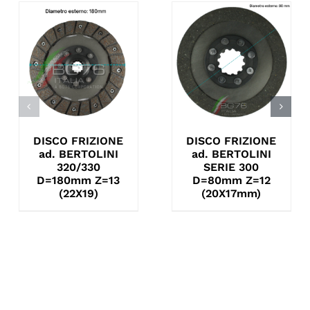
DISCO FRIZIONE
DISCO FRIZIONE
ad. BERTOLINI
ad. BERTOLINI
320/330
SERIE 300
D=180mm Z=13
D=80mm Z=12
(22X19)
(20X17mm)