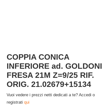
COPPIA CONICA
INFERIORE ad. GOLDONI
FRESA 21M Z=9/25 RIF.
ORIG. 21.02679+15134
Vuoi vedere i prezzi netti dedicati a te? Accedi o
registrati
qui