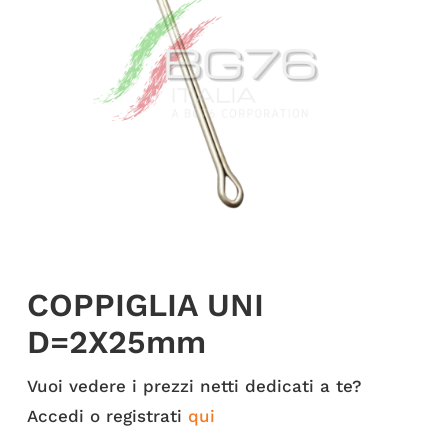
COPPIGLIA UNI
D=2X25mm
Vuoi vedere i prezzi netti dedicati a te?
Accedi o registrati
qui