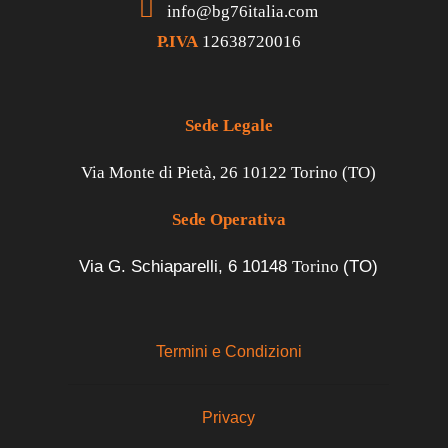
info@bg76italia.com
P.IVA
12638720016
Sede Legale
Via Monte di Pietà, 26 10122 Torino (TO)
Sede Operativa
Via G. Schiaparelli, 6
10148
Torino
(TO)
Termini e Condizioni
Privacy