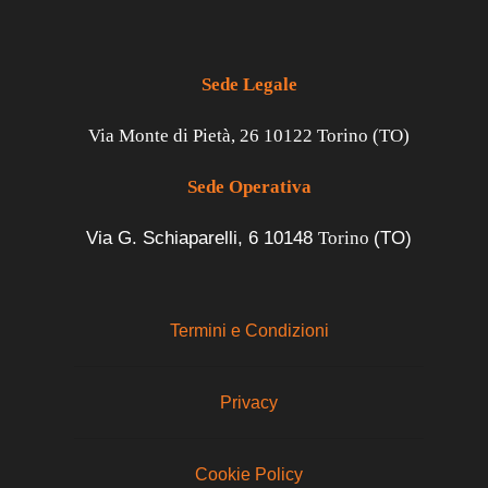
Sede Legale
Via Monte di Pietà, 26 10122 Torino (TO)
Sede Operativa
Via G. Schiaparelli, 6
10148
Torino
(TO)
Termini e Condizioni
Privacy
Cookie Policy