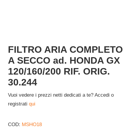
Italiano
FILTRO ARIA COMPLETO
A SECCO ad. HONDA GX
120/160/200 RIF. ORIG.
30.244
Vuoi vedere i prezzi netti dedicati a te? Accedi o
registrati
qui
COD:
MSHO18