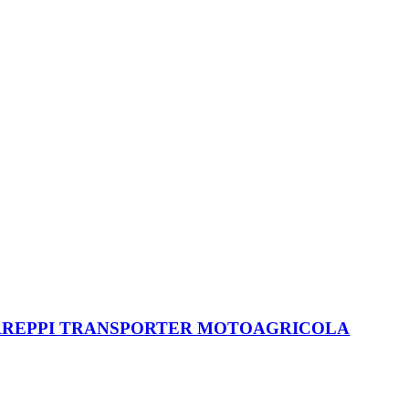
0 ERREPPI TRANSPORTER MOTOAGRICOLA