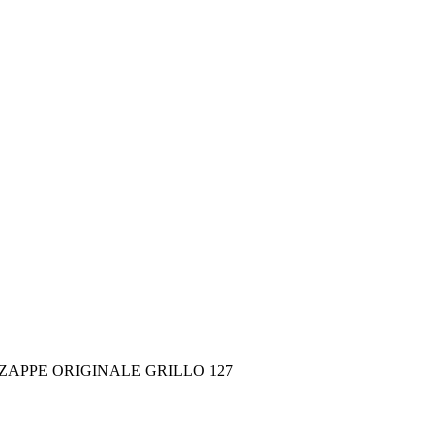
ZAPPE ORIGINALE GRILLO 127