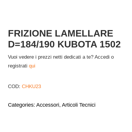
Italiano
FRIZIONE LAMELLARE
D=184/190 KUBOTA 1502
Vuoi vedere i prezzi netti dedicati a te? Accedi o
registrati
qui
COD:
CHKU23
Categories:
Accessori
,
Articoli Tecnici