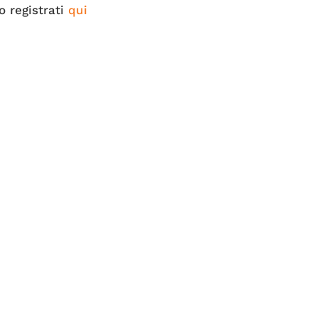
o registrati
qui