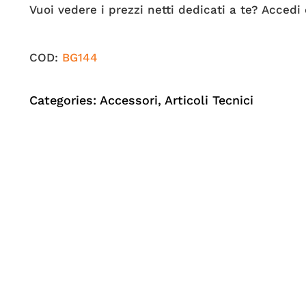
Vuoi vedere i prezzi netti dedicati a te? Accedi 
COD:
BG144
Categories:
Accessori
,
Articoli Tecnici