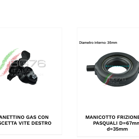
ANETTINO GAS CON
MANICOTTO FRIZIONE
SCETTA VITE DESTRO
PASQUALI D=67m
d=35mm