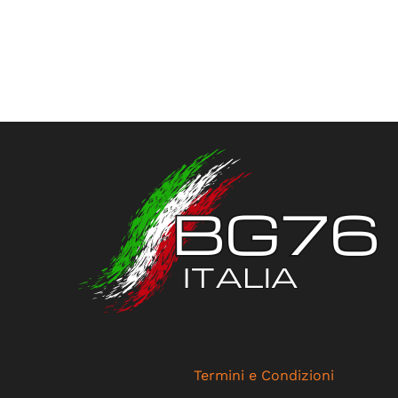
Termini e Condizioni