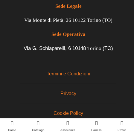
Sede Legale
Via Monte di Pietà, 26 10122 Torino (TO)
Sede Operativa
Via G. Schiaparelli, 6
10148
Torino
(TO)
Termini e Condizioni
Privacy
Cookie Policy
Home
Catalogo
Assistenza
Carrello
Profilo