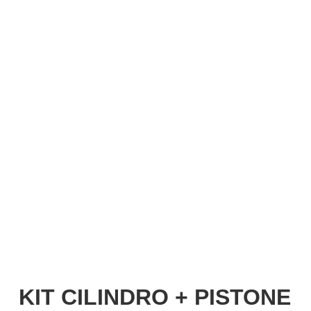
Italiano
KIT CILINDRO + PISTONE