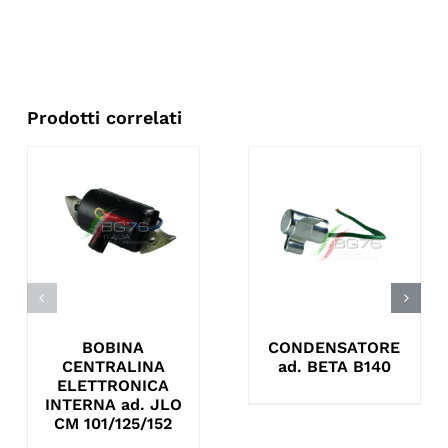
Prodotti correlati
BOBINA
CONDENSATORE
CENTRALINA
ad. BETA B140
ELETTRONICA
INTERNA ad. JLO
CM 101/125/152