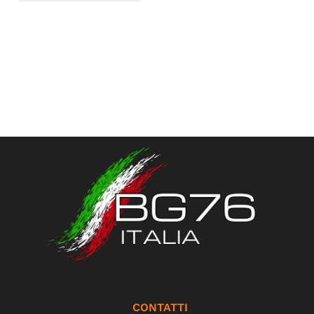
CONTATTI