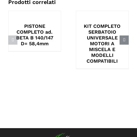
Prodotti correlati
PISTONE
KIT COMPLETO
COMPLETO ad.
SERBATOIO
BETA B 140/147
UNIVERSALE
D= 58,4mm
MOTORI A
MISCELA E
MODELLI
COMPATIBILI