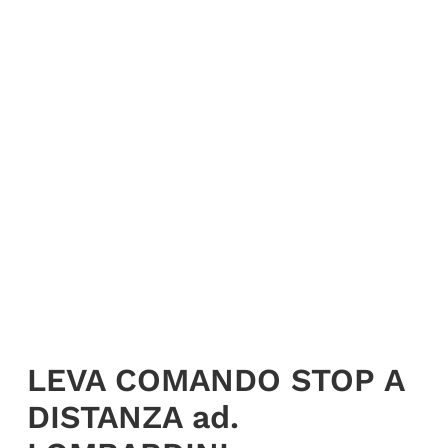
LEVA COMANDO STOP A
DISTANZA ad.