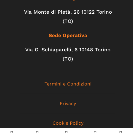
Via Monte di Pietà, 26 10122 Torino
(TO)
Sede Operativa
Via G. Schiaparelli, 6
10148
Torino
(TO)
Termini e Condizioni
Privacy
Cookie Policy