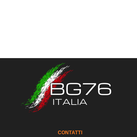
CONTATTI