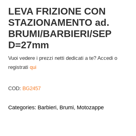
LEVA FRIZIONE CON
STAZIONAMENTO ad.
BRUMI/BARBIERI/SEP
D=27mm
Vuoi vedere i prezzi netti dedicati a te? Accedi o
registrati
qui
COD:
BG2457
Categories:
Barbieri
,
Brumi
,
Motozappe