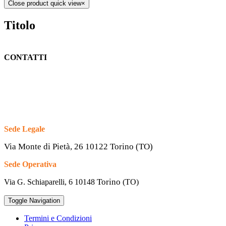
Close product quick view
×
Titolo
CONTATTI
Sede Legale
Via Monte di Pietà, 26 10122 Torino (TO)
Sede Operativa
Torino
Via G. Schiaparelli, 6
10148
(TO)
Toggle Navigation
Termini e Condizioni