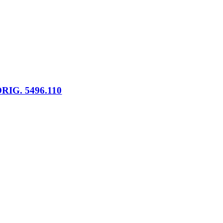
RIG. 5496.110