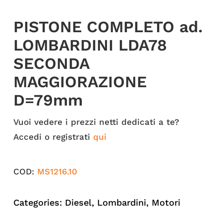
PISTONE COMPLETO ad.
LOMBARDINI LDA78
SECONDA
MAGGIORAZIONE
D=79mm
Vuoi vedere i prezzi netti dedicati a te?
Accedi o registrati
qui
COD:
MS1216.10
Categories:
Diesel
,
Lombardini
,
Motori