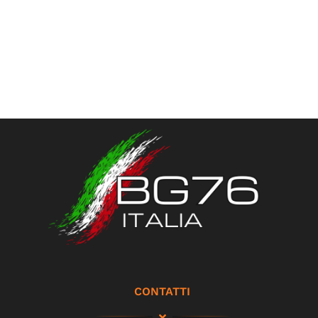
CONTATTI