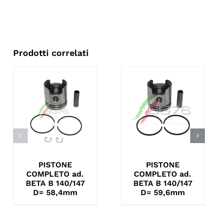
Prodotti correlati
PISTONE
PISTONE
COMPLETO ad.
COMPLETO ad.
BETA B 140/147
BETA B 140/147
D= 58,4mm
D= 59,6mm