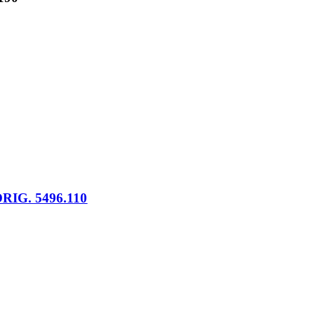
RIG. 5496.110