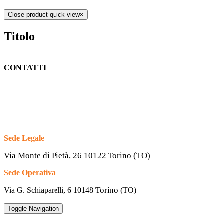
Close product quick view
×
Titolo
CONTATTI
Sede Legale
Via Monte di Pietà, 26 10122 Torino (TO)
Sede Operativa
Torino
Via G. Schiaparelli, 6
10148
(TO)
Toggle Navigation