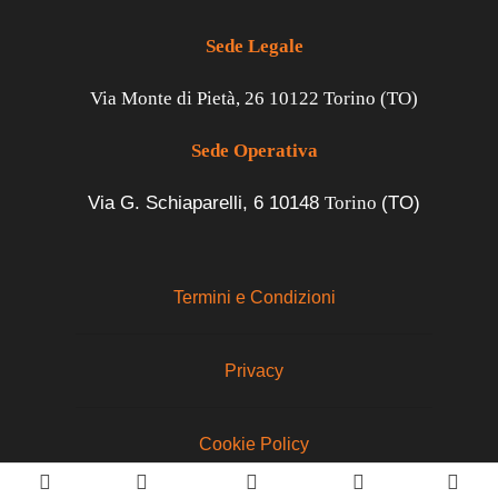
Sede Legale
Via Monte di Pietà, 26 10122 Torino (TO)
Sede Operativa
Via G. Schiaparelli, 6
10148
Torino
(TO)
Termini e Condizioni
Privacy
Cookie Policy