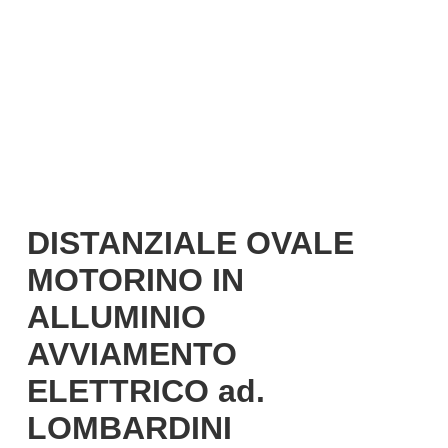
Italiano
DISTANZIALE OVALE
MOTORINO IN
ALLUMINIO
AVVIAMENTO
ELETTRICO ad.
LOMBARDINI