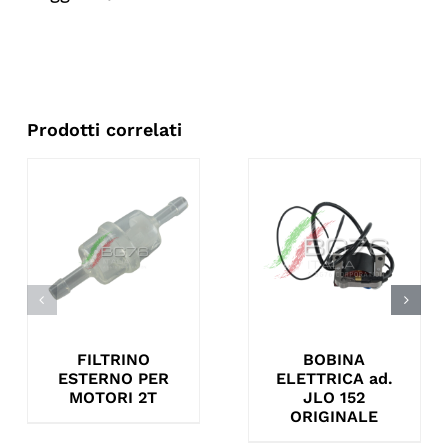
Prodotti correlati
FILTRINO
BOBINA
ESTERNO PER
ELETTRICA ad.
MOTORI 2T
JLO 152
ORIGINALE