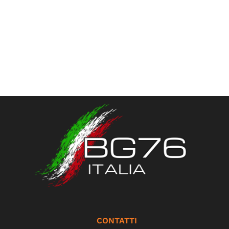
CONTATTI