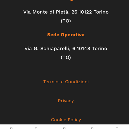
Via Monte di Pietà, 26 10122 Torino
(TO)
Sede Operativa
Via G. Schiaparelli, 6
10148
Torino
(TO)
Termini e Condizioni
Privacy
Cookie Policy