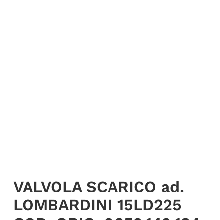
VALVOLA SCARICO ad.
LOMBARDINI 15LD225