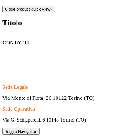
Close product quick view
×
Titolo
CONTATTI
Sede Legale
Via Monte di Pietà, 26 10122 Torino (TO)
Sede Operativa
Torino
Via G. Schiaparelli, 6
10148
(TO)
Toggle Navigation