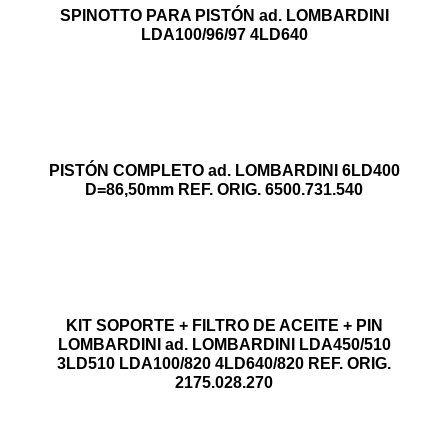
SPINOTTO PARA PISTÓN ad. LOMBARDINI
LDA100/96/97 4LD640
PISTÓN COMPLETO ad. LOMBARDINI 6LD400
D=86,50mm REF. ORIG. 6500.731.540
KIT SOPORTE + FILTRO DE ACEITE + PIN
LOMBARDINI ad. LOMBARDINI LDA450/510
3LD510 LDA100/820 4LD640/820 REF. ORIG.
2175.028.270