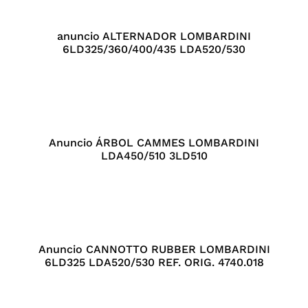
anuncio ALTERNADOR LOMBARDINI
6LD325/360/400/435 LDA520/530
Anuncio ÁRBOL CAMMES LOMBARDINI
LDA450/510 3LD510
Anuncio CANNOTTO RUBBER LOMBARDINI
6LD325 LDA520/530 REF. ORIG. 4740.018