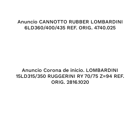
Anuncio CANNOTTO RUBBER LOMBARDINI
6LD360/400/435 REF. ORIG. 4740.025
Anuncio Corona de inicio. LOMBARDINI
15LD315/350 RUGGERINI RY 70/75 Z=94 REF.
ORIG. 2816.1020