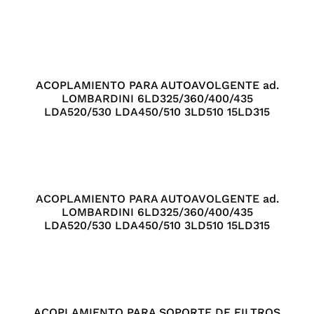
ACOPLAMIENTO PARA AUTOAVOLGENTE ad.
LOMBARDINI 6LD325/360/400/435
LDA520/530 LDA450/510 3LD510 15LD315
ACOPLAMIENTO PARA AUTOAVOLGENTE ad.
LOMBARDINI 6LD325/360/400/435
LDA520/530 LDA450/510 3LD510 15LD315
ACOPLAMIENTO PARA SOPORTE DE FILTROS