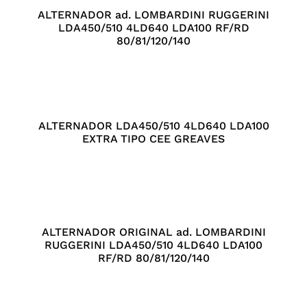
ALTERNADOR ad. LOMBARDINI RUGGERINI
LDA450/510 4LD640 LDA100 RF/RD
80/81/120/140
ALTERNADOR LDA450/510 4LD640 LDA100
EXTRA TIPO CEE GREAVES
ALTERNADOR ORIGINAL ad. LOMBARDINI
RUGGERINI LDA450/510 4LD640 LDA100
RF/RD 80/81/120/140