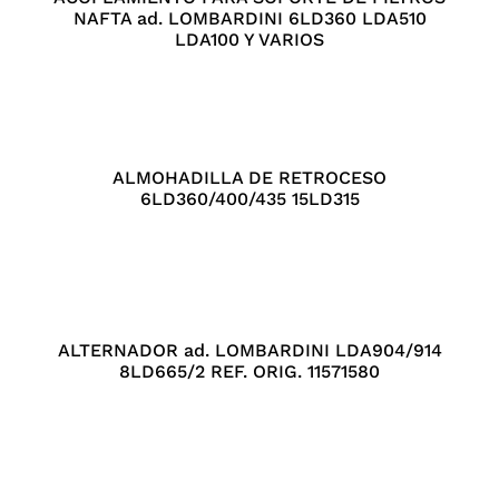
NAFTA ad. LOMBARDINI 6LD360 LDA510
LDA100 Y VARIOS
ALMOHADILLA DE RETROCESO
6LD360/400/435 15LD315
ALTERNADOR ad. LOMBARDINI LDA904/914
8LD665/2 REF. ORIG. 11571580