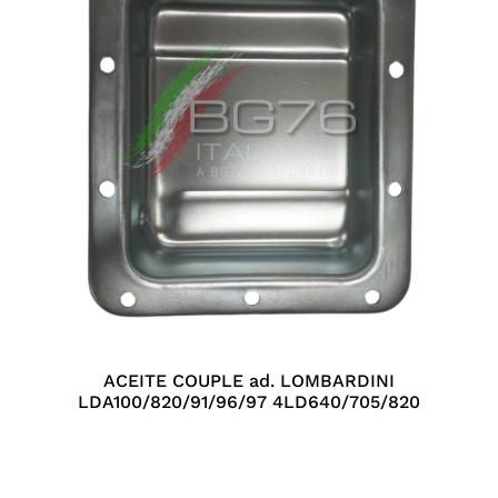
ACEITE COUPLE ad. LOMBARDINI
LDA100/820/91/96/97 4LD640/705/820