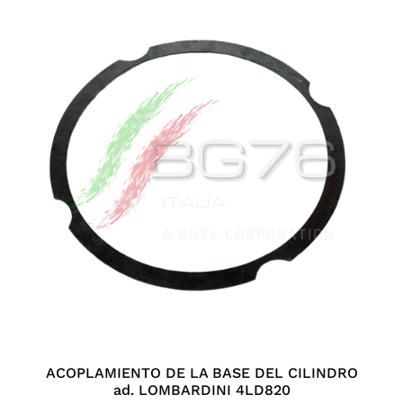
ACOPLAMIENTO DE LA BASE DEL CILINDRO
ad. LOMBARDINI 4LD820