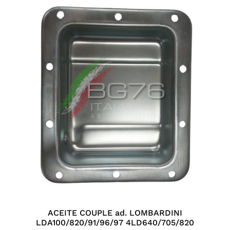
ACEITE COUPLE ad. LOMBARDINI
LDA100/820/91/96/97 4LD640/705/820