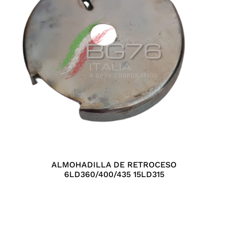
ALMOHADILLA DE RETROCESO
6LD360/400/435 15LD315