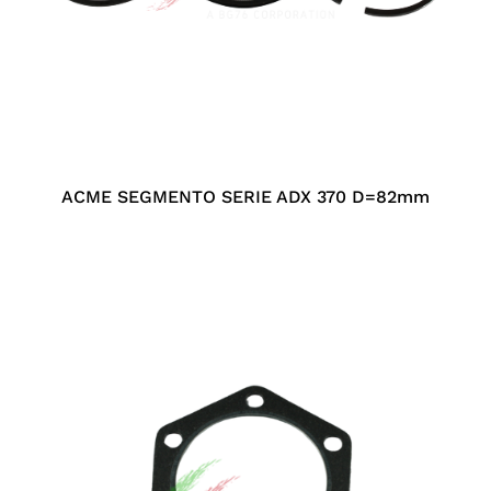
ACME SEGMENTO SERIE ADX 370 D=82mm