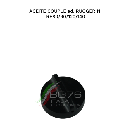
ACEITE COUPLE ad. RUGGERINI
RF80/90/120/140