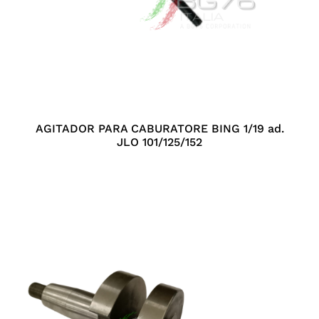
AGITADOR PARA CABURATORE BING 1/19 ad.
JLO 101/125/152