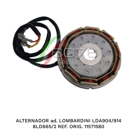
ALTERNADOR ad. LOMBARDINI LDA904/914
8LD665/2 REF. ORIG. 11571580