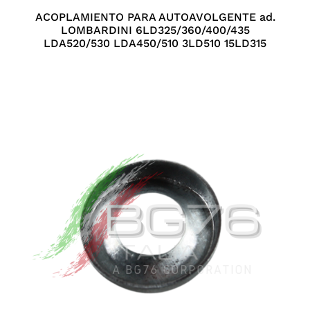
ACOPLAMIENTO PARA AUTOAVOLGENTE ad.
LOMBARDINI 6LD325/360/400/435
LDA520/530 LDA450/510 3LD510 15LD315