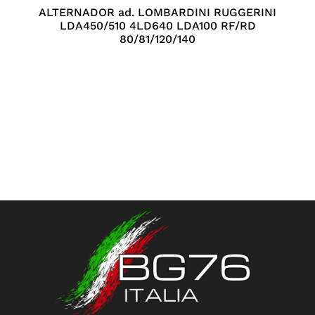
ALTERNADOR ad. LOMBARDINI RUGGERINI
LDA450/510 4LD640 LDA100 RF/RD
80/81/120/140