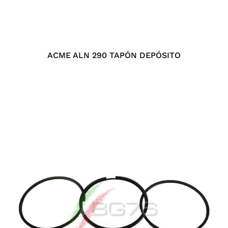
ACME ALN 290 TAPÓN DEPÓSITO