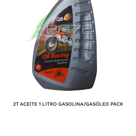
2T ACEITE 1 LITRO GASOLINA/GASÓLEO PACK