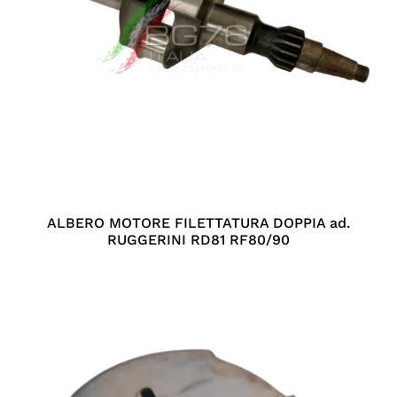
ALBERO MOTORE FILETTATURA DOPPIA ad.
RUGGERINI RD81 RF80/90