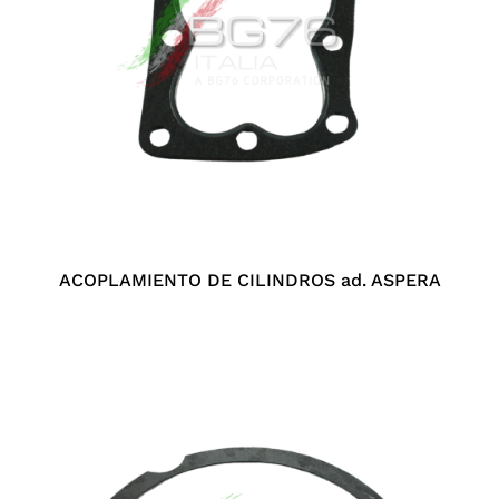
ACOPLAMIENTO DE CILINDROS ad. ASPERA