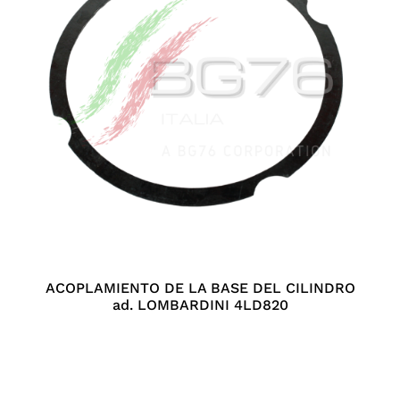
ACOPLAMIENTO DE LA BASE DEL CILINDRO
ad. LOMBARDINI 4LD820