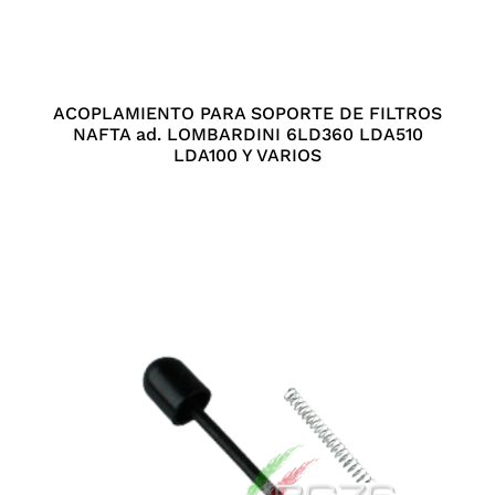
ACOPLAMIENTO PARA SOPORTE DE FILTROS
NAFTA ad. LOMBARDINI 6LD360 LDA510
LDA100 Y VARIOS