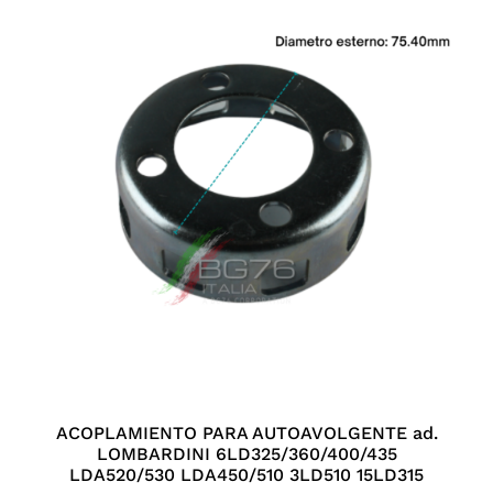
ACOPLAMIENTO PARA AUTOAVOLGENTE ad.
LOMBARDINI 6LD325/360/400/435
LDA520/530 LDA450/510 3LD510 15LD315