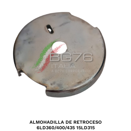
ALMOHADILLA DE RETROCESO
6LD360/400/435 15LD315