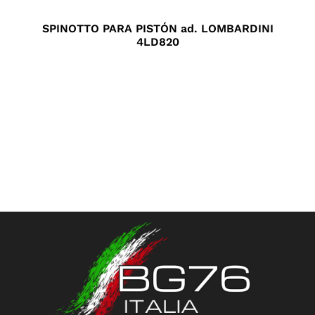
SPINOTTO PARA PISTÓN ad. LOMBARDINI
4LD820