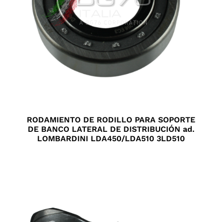
RODAMIENTO DE RODILLO PARA SOPORTE
DE BANCO LATERAL DE DISTRIBUCIÓN ad.
LOMBARDINI LDA450/LDA510 3LD510