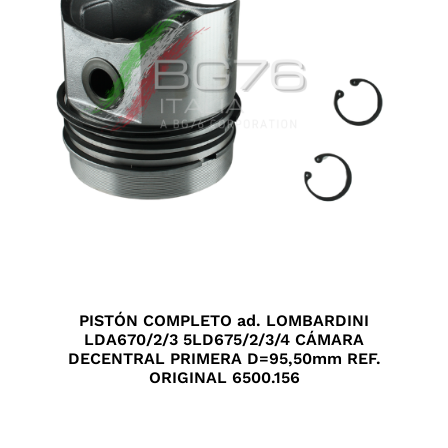
PISTÓN COMPLETO ad. LOMBARDINI
LDA670/2/3 5LD675/2/3/4 CÁMARA
DECENTRAL PRIMERA D=95,50mm REF.
ORIGINAL 6500.156