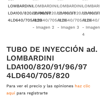
TUBO DE INYECCIÓN ad.
LOMBARDINI
LDA100/820/91/96/97
4LD640/705/820
Para ver el precio y las opiniones
haz clic
aquí
para registrarte