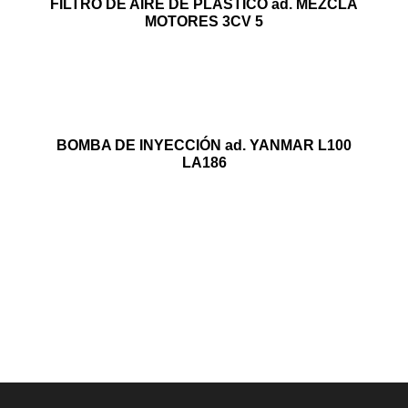
FILTRO DE AIRE DE PLÁSTICO ad. MEZCLA
MOTORES 3CV 5
BOMBA DE INYECCIÓN ad. YANMAR L100
LA186