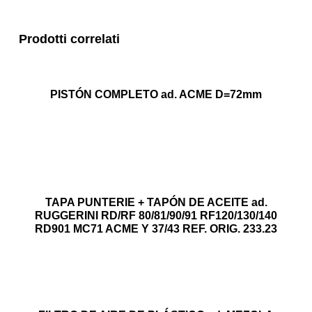
Prodotti correlati
PISTÓN COMPLETO ad. ACME D=72mm
TAPA PUNTERIE + TAPÓN DE ACEITE ad.
RUGGERINI RD/RF 80/81/90/91 RF120/130/140
RD901 MC71 ACME Y 37/43 REF. ORIG. 233.23