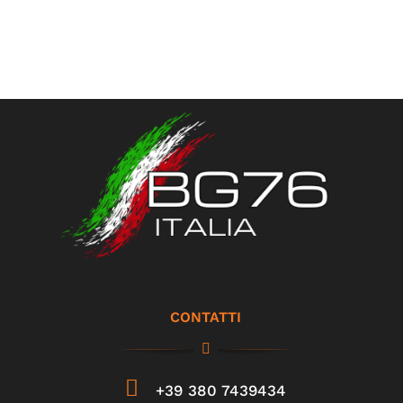
CONTATTI
+39 380 7439434