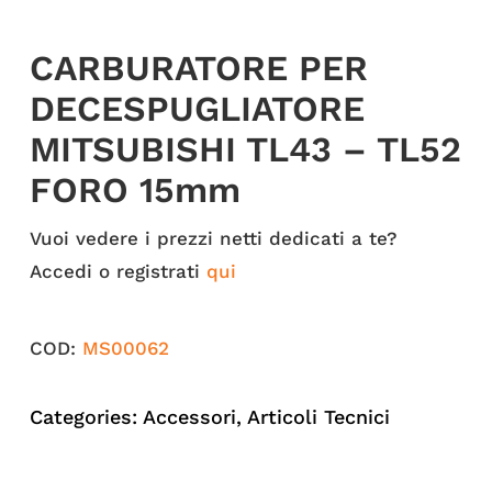
CARBURATORE PER
DECESPUGLIATORE
MITSUBISHI TL43 – TL52
FORO 15mm
Vuoi vedere i prezzi netti dedicati a te?
Accedi o registrati
qui
COD:
MS00062
Categories:
Accessori
,
Articoli Tecnici