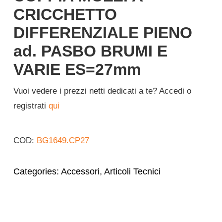
CRICCHETTO
DIFFERENZIALE PIENO
ad. PASBO BRUMI E
VARIE ES=27mm
Vuoi vedere i prezzi netti dedicati a te? Accedi o
registrati
qui
COD:
BG1649.CP27
Categories:
Accessori
,
Articoli Tecnici