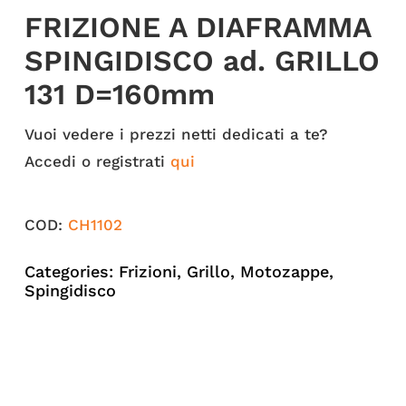
FRIZIONE A DIAFRAMMA
SPINGIDISCO ad. GRILLO
131 D=160mm
Vuoi vedere i prezzi netti dedicati a te?
Accedi o registrati
qui
COD:
CH1102
Categories:
Frizioni
,
Grillo
,
Motozappe
,
Spingidisco