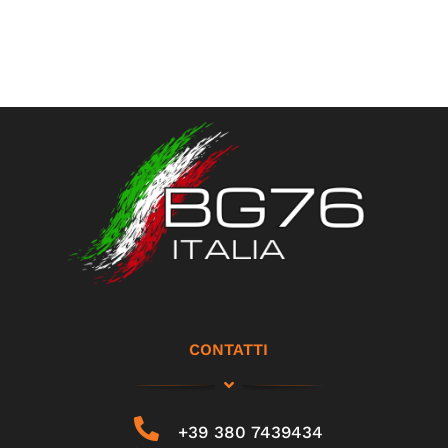
CONTATTI
+39 380 7439434