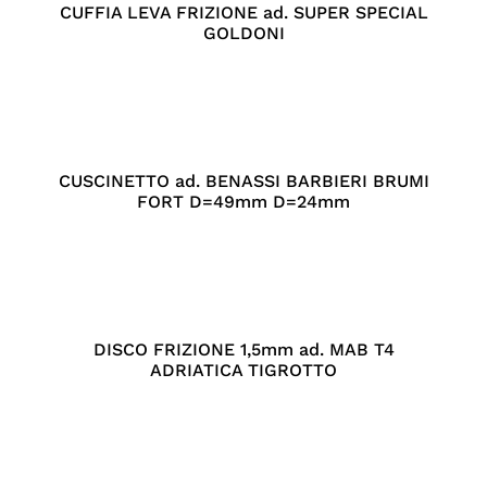
CUFFIA LEVA FRIZIONE ad. SUPER SPECIAL
GOLDONI
CUSCINETTO ad. BENASSI BARBIERI BRUMI
FORT D=49mm D=24mm
DISCO FRIZIONE 1,5mm ad. MAB T4
ADRIATICA TIGROTTO