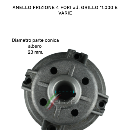
ANELLO FRIZIONE 4 FORI ad. GRILLO 11.000 E
VARIE