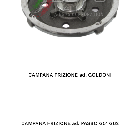
CAMPANA FRIZIONE ad. GOLDONI
CAMPANA FRIZIONE ad. PASBO G51 G62