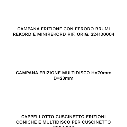
CAMPANA FRIZIONE CON FERODO BRUMI
REKORD E MINIREKORD RIF. ORIG. 224100004
CAMPANA FRIZIONE MULTIDISCO H=70mm
D=23mm
CAPPELLOTTO CUSCINETTO FRIZIONI
CONICHE E MULTIDISCO PER CUSCINETTO