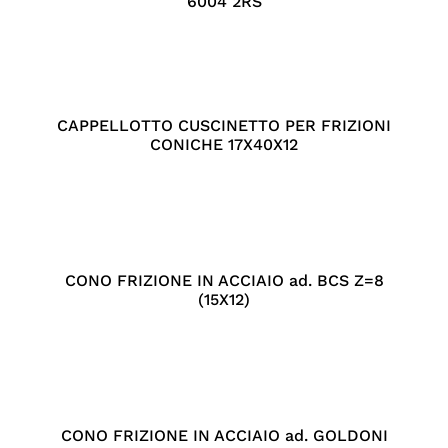
6004 2RS
CAPPELLOTTO CUSCINETTO PER FRIZIONI
CONICHE 17X40X12
CONO FRIZIONE IN ACCIAIO ad. BCS Z=8
(15X12)
CONO FRIZIONE IN ACCIAIO ad. GOLDONI