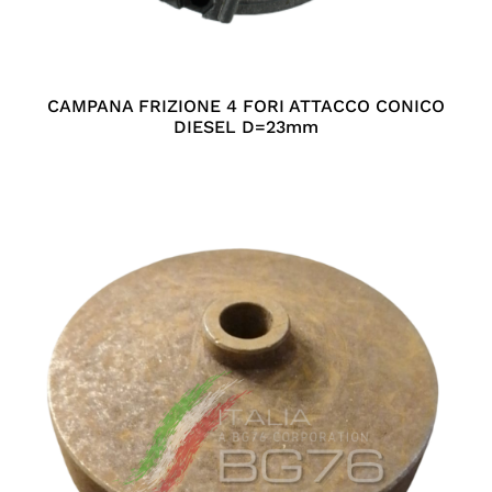
CAMPANA FRIZIONE 4 FORI ATTACCO CONICO
DIESEL D=23mm