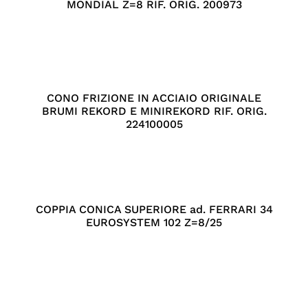
MONDIAL Z=8 RIF. ORIG. 200973
CONO FRIZIONE IN ACCIAIO ORIGINALE
BRUMI REKORD E MINIREKORD RIF. ORIG.
224100005
COPPIA CONICA SUPERIORE ad. FERRARI 34
EUROSYSTEM 102 Z=8/25