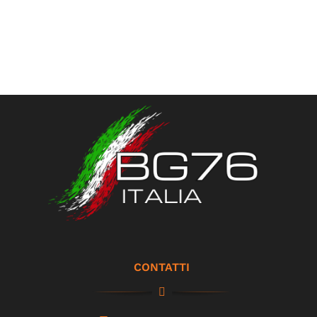
CONTATTI