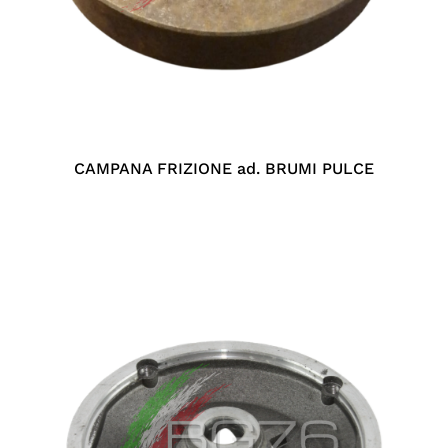
CAMPANA FRIZIONE ad. BRUMI PULCE