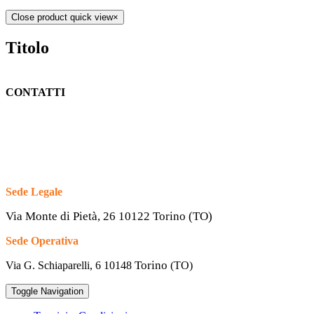
Close product quick view
×
Titolo
CONTATTI
Sede Legale
Via Monte di Pietà, 26 10122 Torino (TO)
Sede Operativa
Torino
Via G. Schiaparelli, 6
10148
(TO)
Toggle Navigation