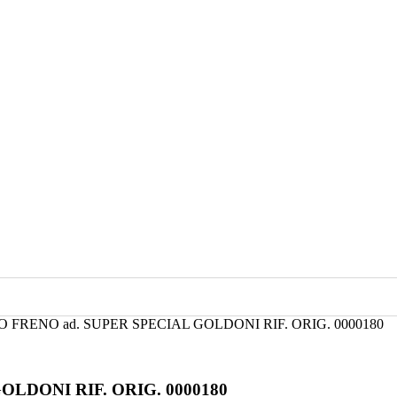
FRENO ad. SUPER SPECIAL GOLDONI RIF. ORIG. 0000180
LDONI RIF. ORIG. 0000180