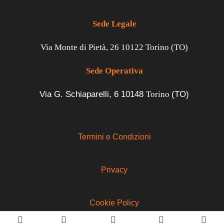
Sede Legale
Via Monte di Pietà, 26 10122 Torino (TO)
Sede Operativa
Via G. Schiaparelli, 6
10148
Torino
(TO)
Termini e Condizioni
Privacy
Cookie Policy