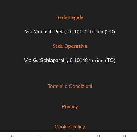
Sede Legale
Via Monte di Pietà, 26 10122 Torino (TO)
Sede Operativa
Via G. Schiaparelli, 6
10148
Torino
(TO)
Termini e Condizioni
Privacy
Cookie Policy