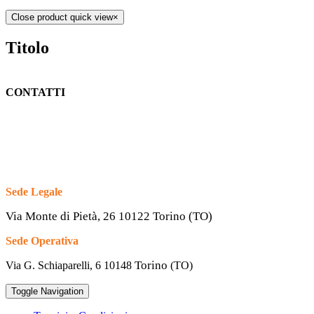
Close product quick view
×
Titolo
CONTATTI
Sede Legale
Via Monte di Pietà, 26 10122 Torino (TO)
Sede Operativa
Torino
Via G. Schiaparelli, 6
10148
(TO)
Toggle Navigation